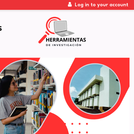
Log in to your account