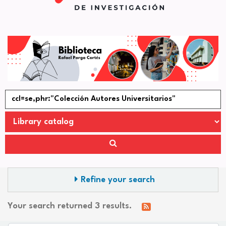
Refine your search
Your search returned 3 results.