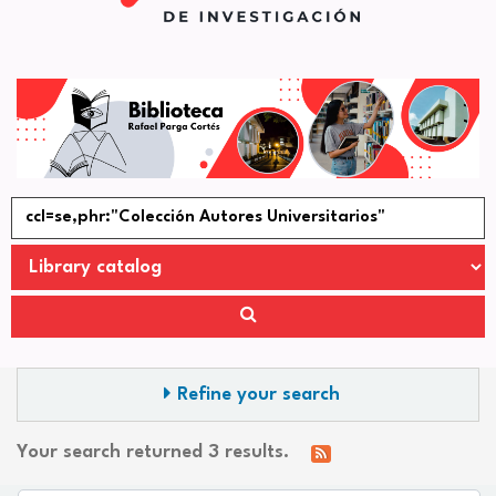
Refine your search
Your search returned 3 results.