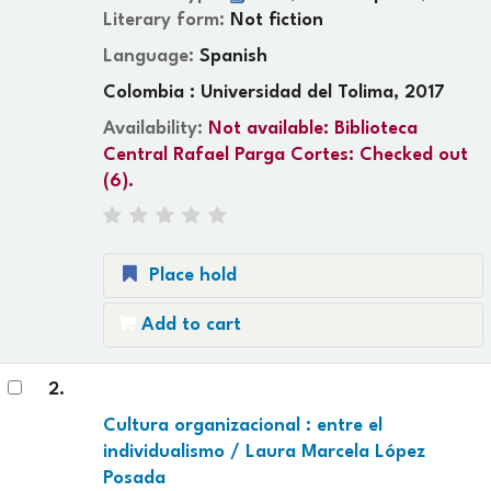
Literary form:
Not fiction
Language:
Spanish
Colombia : Universidad del Tolima, 2017
Availability:
Not available:
Biblioteca
Central Rafael Parga Cortes: Checked out
(6).
Place hold
Add to cart
2.
Cultura organizacional : entre el
individualismo /
Laura Marcela López
Posada