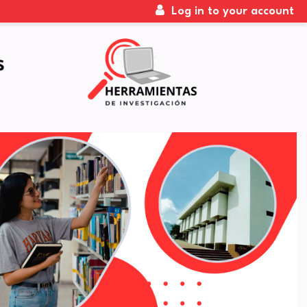
Log in to your account