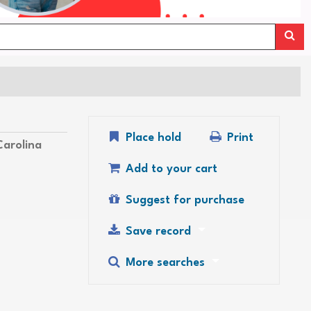
Place hold
Print
Carolina
Add to your cart
Suggest for purchase
Save record
More searches