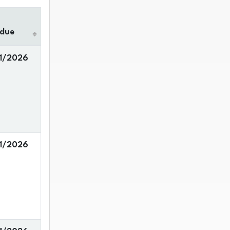
 due
1/2026
1/2026