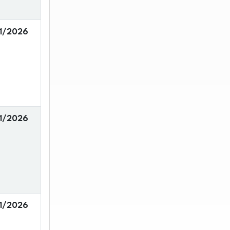
1/2026
1/2026
1/2026