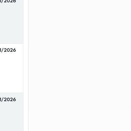
1/2026
1/2026
1/2026