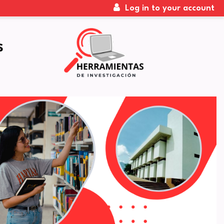
Log in to your account