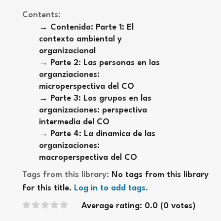
Contents:
Contenido: Parte 1: El
contexto ambiental y
organizacional
Parte 2: Las personas en las
organziaciones:
microperspectiva del CO
Parte 3: Los grupos en las
organizaciones: perspectiva
intermedia del CO
Parte 4: La dinamica de las
organizaciones:
macroperspectiva del CO
Tags from this library:
No tags from this library
for this title.
Log in to add tags.
Star ratings
Average rating: 0.0 (0 votes)